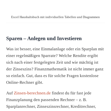
Excel Haushaltsbuch mit individuellen Tabellen und Diagrammen
Sparen – Anlegen und Investieren
Was ist besser, eine Einmalanlage oder ein Sparplan mit
einer regelmäßigen Sparrate? Welche Rendite ergibt
sich nach einer festgelegten Zeit und wie mächtig ist
der Zinseszins? Finanzmathematik ist nicht immer ganz
so einfach. Gut, dass es für solche Fragen kostenlose
Online-Rechner gibt.
Auf
Zinsen-berechnen.de
findest du für fast jede
Finanzplanung den passenden Rechner – z. B.
Sparplanrechner, Zinseszinsrechner, Kreditrechner,