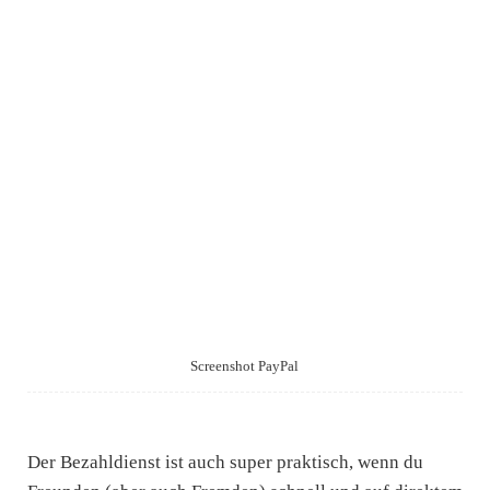
Screenshot PayPal
Der Bezahldienst ist auch super praktisch, wenn du