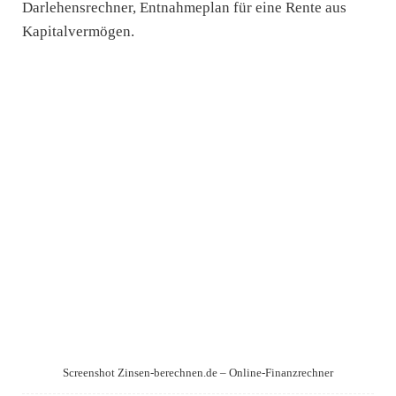
Darlehensrechner, Entnahmeplan für eine Rente aus
Kapitalvermögen.
Screenshot Zinsen-berechnen.de – Online-Finanzrechner