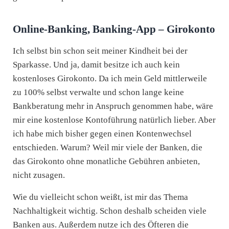
Online-Banking, Banking-App – Girokonto
Ich selbst bin schon seit meiner Kindheit bei der
Sparkasse. Und ja, damit besitze ich auch kein
kostenloses Girokonto. Da ich mein Geld mittlerweile
zu 100% selbst verwalte und schon lange keine
Bankberatung mehr in Anspruch genommen habe, wäre
mir eine kostenlose Kontoführung natürlich lieber. Aber
ich habe mich bisher gegen einen Kontenwechsel
entschieden. Warum? Weil mir viele der Banken, die
das Girokonto ohne monatliche Gebühren anbieten,
nicht zusagen.
Wie du vielleicht schon weißt, ist mir das Thema
Nachhaltigkeit wichtig. Schon deshalb scheiden viele
Banken aus. Außerdem nutze ich des Öfteren die