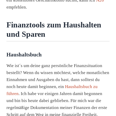
ein kostenloses Geschäftskonto suchst, kann ich
N26
empfehlen.
Finanztools zum Haushalten
und Sparen
Haushaltsbuch
Wie ist´s um deine ganz persönliche Finanzsituation
bestellt? Wenn du wissen möchtest, welche monatlichen
Einnahmen und Ausgaben du hast, dann solltest du
noch heute damit beginnen, ein
Haushaltsbuch zu
führen
. Ich habe vor einigen Jahren damit begonnen
und bin bis heute dabei geblieben. Für mich war die
regelmäßige Dokumentation meiner Finanzen der erste
Schritt auf dem Weg in meine finanzielle Freiheit.