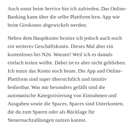
Auch sonst beim Service bin ich zufrieden. Das Online-
Banking kann über die selbe Plattform bzw. App wie
beim Girokonto abgewickelt werden.
Neben dem Hauptkonto besitze ich jedoch auch noch
ein weiteres Geschäftskonto. Dieses Mal aber ein
kostenloses bei N26. Warum? Weil ich es damals
einfach testen wollte. Dabei ist es aber nicht geblieben.
Ich nutze das Konto noch heute. Die App und Online-
Plattform sind super übersichtlich und intuitiv
bedienbar. Was mir besonders gefällt sind die
automatische Kategorisierung von Einnahmen und
Ausgaben sowie die Spaces. Spaces sind Unterkonten,
die du zum Sparen oder als Rücklage für
Steuernachzahlungen nutzen kannst.