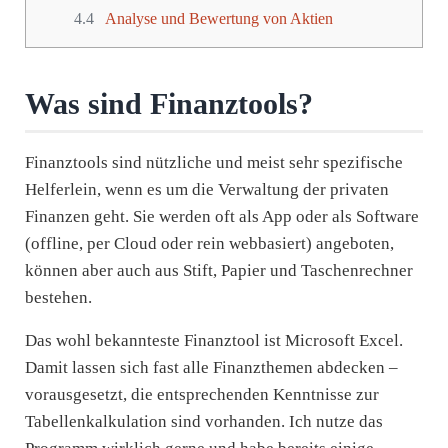
4.4
Analyse und Bewertung von Aktien
Was sind Finanztools?
Finanztools sind nützliche und meist sehr spezifische
Helferlein, wenn es um die Verwaltung der privaten
Finanzen geht. Sie werden oft als App oder als Software
(offline, per Cloud oder rein webbasiert) angeboten,
können aber auch aus Stift, Papier und Taschenrechner
bestehen.
Das wohl bekannteste Finanztool ist Microsoft Excel.
Damit lassen sich fast alle Finanzthemen abdecken –
vorausgesetzt, die entsprechenden Kenntnisse zur
Tabellenkalkulation sind vorhanden. Ich nutze das