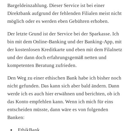
Bargeldeinzahlung. Dieser Service ist bei einer
Direktbank aufgrund der fehlenden Filialen meist nicht
möglich oder es werden eben Gebühren erhoben.
Der letzte Grund ist der Service bei der Sparkasse. Ich
bin mit dem Online-Banking und der Banking-App, mit
der kostenlosen Kreditkarte und eben mit dem Filalnetz
und der dann doch erfahrungsgemäß netten und
kompetenten Beratung zufrieden.
Den Weg zu einer ethischen Bank habe ich bisher noch
nicht gefunden. Das kann sich aber bald ändern. Dann
werde ich es auch hier erwähnen und berichten, ob ich
das Konto empfehlen kann. Wenn ich mich für eins
entscheiden müsste, dann wäre es von folgenden
Banken:
EthikBank