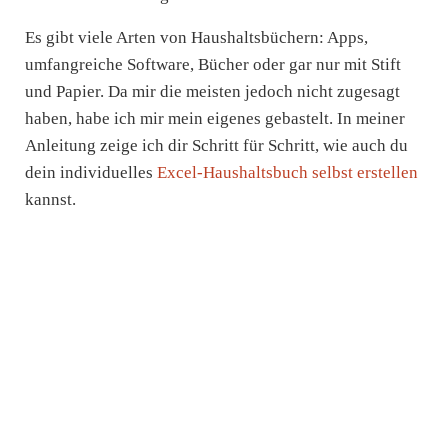
Es gibt viele Arten von Haushaltsbüchern: Apps,
umfangreiche Software, Bücher oder gar nur mit Stift
und Papier. Da mir die meisten jedoch nicht zugesagt
haben, habe ich mir mein eigenes gebastelt. In meiner
Anleitung zeige ich dir Schritt für Schritt, wie auch du
dein individuelles
Excel-Haushaltsbuch selbst erstellen
kannst.