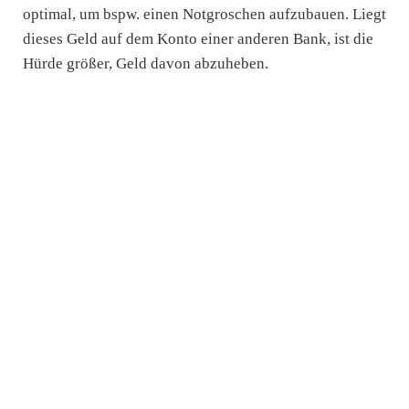
optimal, um bspw. einen Notgroschen aufzubauen. Liegt
dieses Geld auf dem Konto einer anderen Bank, ist die
Hürde größer, Geld davon abzuheben.