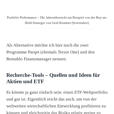
Portfolio Performance – Die Jahresübersicht am Beispiel von der Buy-an-
Hold-Strategie von Gerd Kommer (Screenshot)
Als Alternative möchte ich hier noch die zwei
Programme Parqet (ehemals Tresor One) und den
Rentablo Finanzmanager nennen.
Recherche-Tools – Quellen und Ideen für
Aktien und ETF
Es könnte ja ganz einfach sein: einen ETF-Weltportfolio
und gut ist. Eigentlich reicht das auch, um von der
weltweiten wirtschaftlichen Entwicklung profitieren zu
können und gleichzeitig das Risiko relativ gering zu