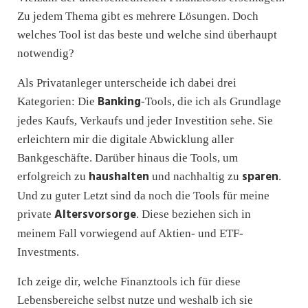
Zu jedem Thema gibt es mehrere Lösungen. Doch
welches Tool ist das beste und welche sind überhaupt
notwendig?
Als Privatanleger unterscheide ich dabei drei
Banking
Kategorien: Die
-Tools, die ich als Grundlage
jedes Kaufs, Verkaufs und jeder Investition sehe. Sie
erleichtern mir die digitale Abwicklung aller
Bankgeschäfte. Darüber hinaus die Tools, um
haushalten
sparen
erfolgreich zu
und nachhaltig zu
.
Und zu guter Letzt sind da noch die Tools für meine
Altersvorsorge
private
. Diese beziehen sich in
meinem Fall vorwiegend auf Aktien- und ETF-
Investments.
Ich zeige dir, welche Finanztools ich für diese
Lebensbereiche selbst nutze und weshalb ich sie