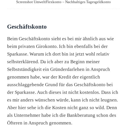
Screenshot UmweltFlexkonto – Nachhaltiges Tagesgeldkonto
Geschäftskonto
Beim Geschäftskonto sieht es bei mir ähnlich aus wie
beim privaten Girokonto. Ich bin ebenfalls bei der
Sparkasse. Warum ich dort bin ist jetzt wohl relativ
selbsterklärend. Da ich aber zu Beginn meiner
Selbstständigkeit ein Gründerdarlehen in Anspruch
genommen habe, war der Kredit der eigentlich
ausschlaggebende Grund für das Geschäftskonto bei
der Sparkasse. Auch dieses ist nicht kostenlos. Dass ich
es mir anders wünschen würde, kann ich nicht leugnen.
Aber hier sehe ich die Kosten nicht ganz so wild. Denn
als Unternehmer habe ich die Bankberatung schon des
Öfteren in Anspruch genommen.