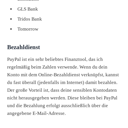
GLS Bank
Tridos Bank
Tomorrow
Bezahldienst
PayPal ist ein sehr beliebtes Finanztool, das ich
regelmäßig beim Zahlen verwende. Wenn du dein
Konto mit dem Online-Bezahldienst verknüpfst, kannst
du fast überall (jedenfalls im Internet) damit bezahlen.
Der große Vorteil ist, dass deine sensiblen Kontodaten
nicht herausgegeben werden. Diese bleiben bei PayPal
und die Bezahlung erfolgt ausschließlich über die
angegebene E-Mail-Adresse.