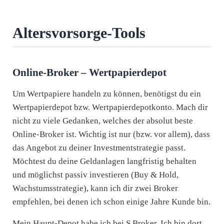
Altersvorsorge-Tools
Online-Broker – Wertpapierdepot
Um Wertpapiere handeln zu können, benötigst du ein
Wertpapierdepot bzw. Wertpapierdepotkonto. Mach dir
nicht zu viele Gedanken, welches der absolut beste
Online-Broker ist. Wichtig ist nur (bzw. vor allem), dass
das Angebot zu deiner Investmentstrategie passt.
Möchtest du deine Geldanlagen langfristig behalten
und möglichst passiv investieren (Buy & Hold,
Wachstumsstrategie), kann ich dir zwei Broker
empfehlen, bei denen ich schon einige Jahre Kunde bin.
Mein Haupt-Depot habe ich bei S Broker. Ich bin dort