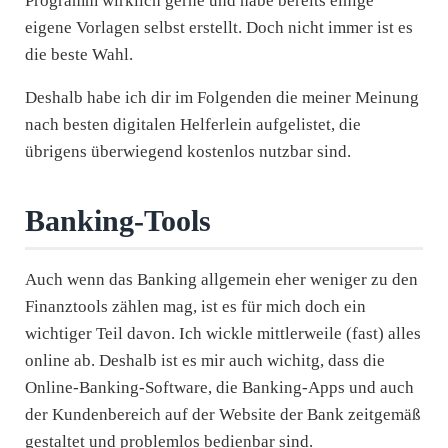
Programm wirklich gerne und habe bereits einige
eigene Vorlagen selbst erstellt. Doch nicht immer ist es
die beste Wahl.
Deshalb habe ich dir im Folgenden die meiner Meinung
nach besten digitalen Helferlein aufgelistet, die
übrigens überwiegend kostenlos nutzbar sind.
Banking-Tools
Auch wenn das Banking allgemein eher weniger zu den
Finanztools zählen mag, ist es für mich doch ein
wichtiger Teil davon. Ich wickle mittlerweile (fast) alles
online ab. Deshalb ist es mir auch wichitg, dass die
Online-Banking-Software, die Banking-Apps und auch
der Kundenbereich auf der Website der Bank zeitgemäß
gestaltet und problemlos bedienbar sind.