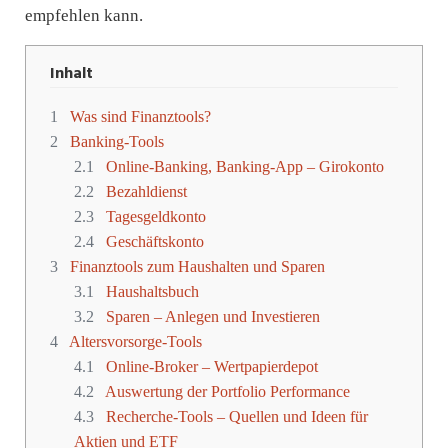
empfehlen kann.
Inhalt
1
Was sind Finanztools?
2
Banking-Tools
2.1
Online-Banking, Banking-App – Girokonto
2.2
Bezahldienst
2.3
Tagesgeldkonto
2.4
Geschäftskonto
3
Finanztools zum Haushalten und Sparen
3.1
Haushaltsbuch
3.2
Sparen – Anlegen und Investieren
4
Altersvorsorge-Tools
4.1
Online-Broker – Wertpapierdepot
4.2
Auswertung der Portfolio Performance
4.3
Recherche-Tools – Quellen und Ideen für
Aktien und ETF