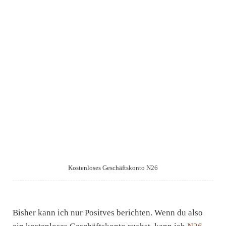
Kostenloses Geschäftskonto N26
Bisher kann ich nur Positves berichten. Wenn du also