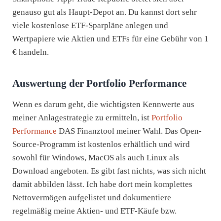
genauso gut als Haupt-Depot an. Du kannst dort sehr
viele kostenlose ETF-Sparpläne anlegen und
Wertpapiere wie Aktien und ETFs für eine Gebühr von 1
€ handeln.
Auswertung der Portfolio Performance
Wenn es darum geht, die wichtigsten Kennwerte aus
meiner Anlagestrategie zu ermitteln, ist
Portfolio
Performance
DAS Finanztool meiner Wahl. Das Open-
Source-Programm ist kostenlos erhältlich und wird
sowohl für Windows, MacOS als auch Linux als
Download angeboten. Es gibt fast nichts, was sich nicht
damit abbilden lässt. Ich habe dort mein komplettes
Nettovermögen aufgelistet und dokumentiere
regelmäßig meine Aktien- und ETF-Käufe bzw.