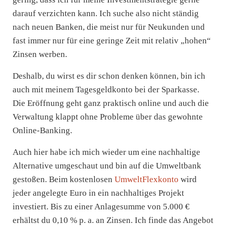
darauf verzichten kann. Ich suche also nicht ständig
nach neuen Banken, die meist nur für Neukunden und
fast immer nur für eine geringe Zeit mit relativ „hohen“
Zinsen werben.
Deshalb, du wirst es dir schon denken können, bin ich
auch mit meinem Tagesgeldkonto bei der Sparkasse.
Die Eröffnung geht ganz praktisch online und auch die
Verwaltung klappt ohne Probleme über das gewohnte
Online-Banking.
Auch hier habe ich mich wieder um eine nachhaltige
Alternative umgeschaut und bin auf die Umweltbank
gestoßen. Beim kostenlosen
UmweltFlexkonto
wird
jeder angelegte Euro in ein nachhaltiges Projekt
investiert. Bis zu einer Anlagesumme von 5.000 €
erhältst du 0,10 % p. a. an Zinsen. Ich finde das Angebot