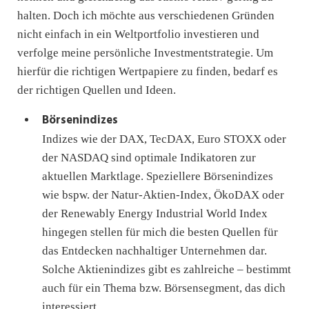
halten. Doch ich möchte aus verschiedenen Gründen
nicht einfach in ein Weltportfolio investieren und
verfolge meine persönliche Investmentstrategie. Um
hierfür die richtigen Wertpapiere zu finden, bedarf es
der richtigen Quellen und Ideen.
Börsenindizes
Indizes wie der DAX, TecDAX, Euro STOXX oder
der NASDAQ sind optimale Indikatoren zur
aktuellen Marktlage. Speziellere Börsenindizes
wie bspw. der Natur-Aktien-Index, ÖkoDAX oder
der Renewably Energy Industrial World Index
hingegen stellen für mich die besten Quellen für
das Entdecken nachhaltiger Unternehmen dar.
Solche Aktienindizes gibt es zahlreiche – bestimmt
auch für ein Thema bzw. Börsensegment, das dich
interessiert.