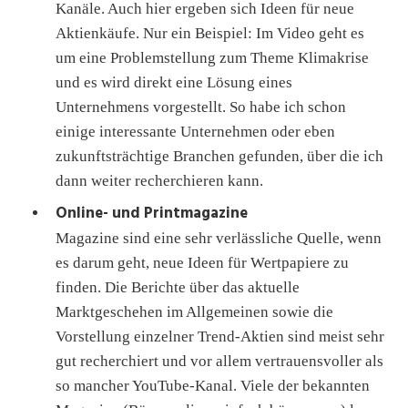
Kanäle. Auch hier ergeben sich Ideen für neue
Aktienkäufe. Nur ein Beispiel: Im Video geht es
um eine Problemstellung zum Theme Klimakrise
und es wird direkt eine Lösung eines
Unternehmens vorgestellt. So habe ich schon
einige interessante Unternehmen oder eben
zukunftsträchtige Branchen gefunden, über die ich
dann weiter recherchieren kann.
Online- und Printmagazine
Magazine sind eine sehr verlässliche Quelle, wenn
es darum geht, neue Ideen für Wertpapiere zu
finden. Die Berichte über das aktuelle
Marktgeschehen im Allgemeinen sowie die
Vorstellung einzelner Trend-Aktien sind meist sehr
gut recherchiert und vor allem vertrauensvoller als
so mancher YouTube-Kanal. Viele der bekannten