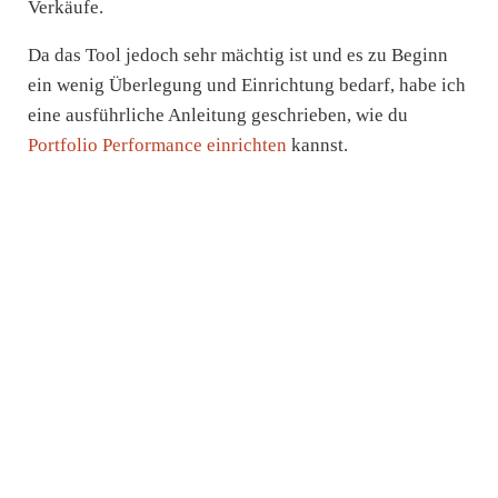
Verkäufe.
Da das Tool jedoch sehr mächtig ist und es zu Beginn
ein wenig Überlegung und Einrichtung bedarf, habe ich
eine ausführliche Anleitung geschrieben, wie du
Portfolio Performance einrichten
kannst.