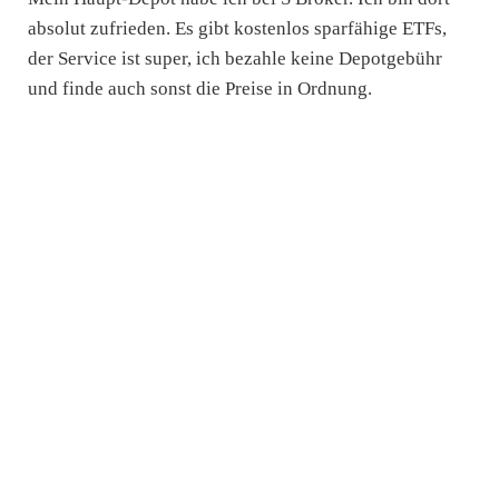
absolut zufrieden. Es gibt kostenlos sparfähige ETFs,
der Service ist super, ich bezahle keine Depotgebühr
und finde auch sonst die Preise in Ordnung.