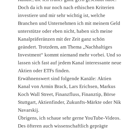
Doch da ich nur noch nach ethischen Kriterien
investiere und mir sehr wichtig ist, welche
Branchen und Unternehmen ich mit meinem Geld
unterstütze oder eben nicht, haben sich meine
Kanalpräferänzen mit der Zeit ganz schön
geändert. Trotzdem, am Thema „Nachhaltiges
Investment“ kommt niemand mehr vorbei. Und so
lassen sich fast auf jedem Kanal interessante neue
Aktien oder ETFs finden.
Erwähnenswert sind folgende Kanäle: Aktien
Kanal von Armin Brack, Lars Erichsen, Markus
Koch Wall Street, Finanzfluss, Finanztip, Börse
Stuttgart, Aktienfinder, Zukunfts-Märkte oder Nik
Navarskij.
Übrigens, ich schaue sehr gerne YouTube-Videos.
Des öfteren auch wissenschaftlich geprägte