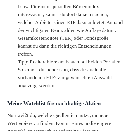
bspw. für einen speziellen Börsenindex
interessierst, kannst du dort danach suchen,
welcher Anbieter einen ETF dazu anbietet. Anhand
der wichtigsten Kennzahlen wie Auflagedatum,
Gesamtkostenquote (TER) oder Fondsgröße
kannst du dann die richtigen Entscheidungen
treffen.
Tipp: Recherchiere am besten bei beiden Portalen.
So kannst du sicher sein, dass dir auch alle
vorhandenen ETFs zur gewünschten Auswahl
angezeigt werden.
Meine Watchlist für nachhaltige Aktien
Nun weißt du, welche Quellen ich nutze, um neue
Wertpapiere zu finden. Kommt eines in die engere